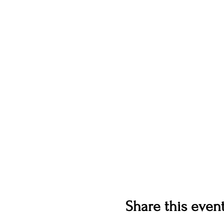
Share this even