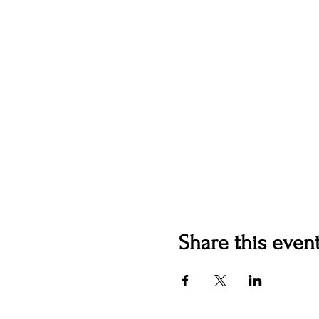
Share this even