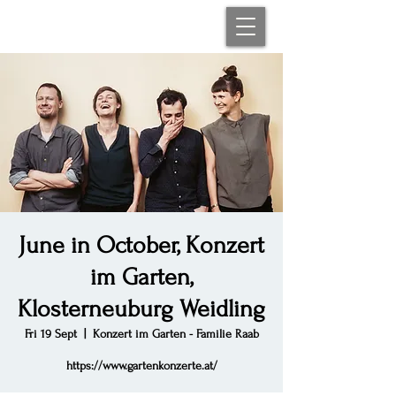
June in October, Konzert
im Garten,
Klosterneuburg Weidling
Fri 19 Sept
  |  
Konzert im Garten - Familie Raab
https://www.gartenkonzerte.at/