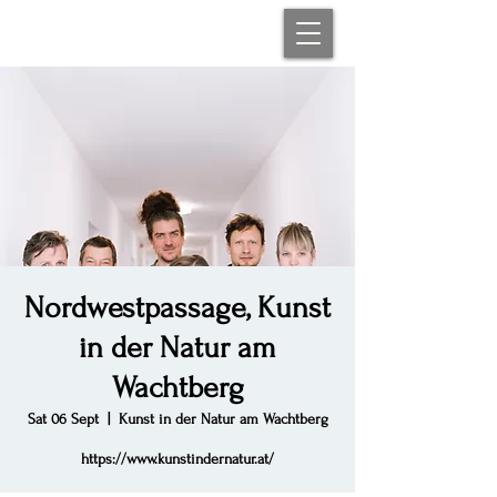
Nordwestpassage, Kunst
in der Natur am
Wachtberg
Sat 06 Sept
  |  
Kunst in der Natur am Wachtberg
https://www.kunstindernatur.at/