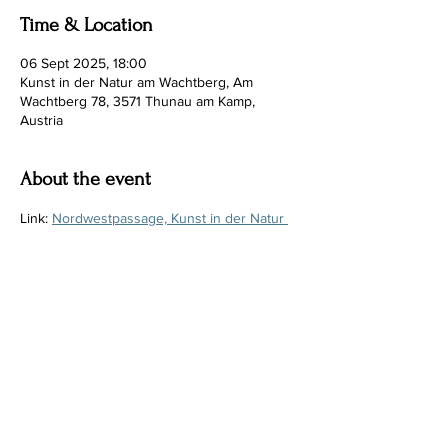
Time & Location
06 Sept 2025, 18:00
Kunst in der Natur am Wachtberg, Am
Wachtberg 78, 3571 Thunau am Kamp,
Austria
About the event
Link: 
Nordwestpassage, Kunst in der Natur 
am Wachtberg
Share this event